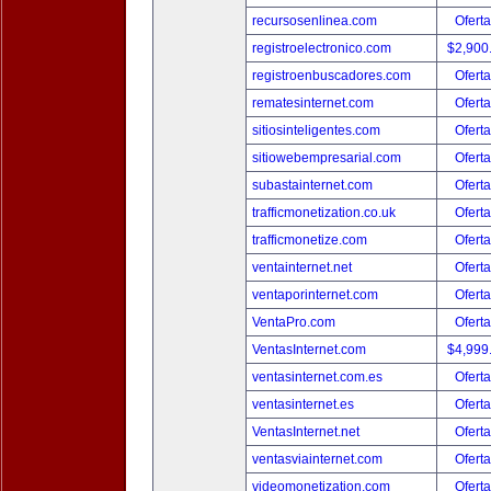
recursosenlinea.com
Oferta
registroelectronico.com
$2,900
registroenbuscadores.com
Oferta
rematesinternet.com
Oferta
sitiosinteligentes.com
Oferta
sitiowebempresarial.com
Oferta
subastainternet.com
Oferta
trafficmonetization.co.uk
Oferta
trafficmonetize.com
Oferta
ventainternet.net
Oferta
ventaporinternet.com
Oferta
VentaPro.com
Oferta
VentasInternet.com
$4,999
ventasinternet.com.es
Oferta
ventasinternet.es
Oferta
VentasInternet.net
Oferta
ventasviainternet.com
Oferta
videomonetization.com
Oferta