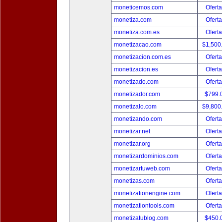
moneticemos.com
Oferta
monetiza.com
Oferta
monetiza.com.es
Oferta
monetizacao.com
$1,500
monetizacion.com.es
Oferta
monetizacion.es
Oferta
monetizado.com
Oferta
monetizador.com
$799.
monetizalo.com
$9,800
monetizando.com
Oferta
monetizar.net
Oferta
monetizar.org
Oferta
monetizardominios.com
Oferta
monetizartuweb.com
Oferta
monetizas.com
Oferta
monetizationengine.com
Oferta
monetizationtools.com
Oferta
monetizatublog.com
$450.