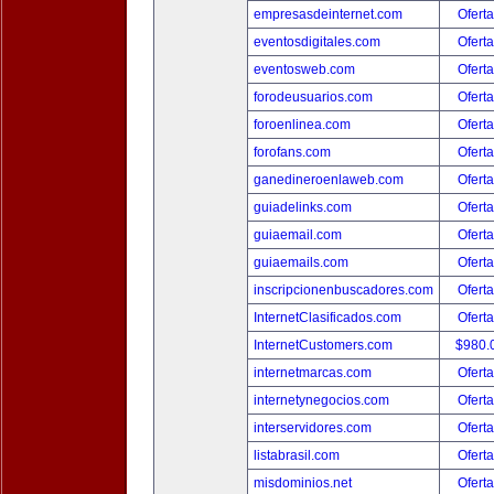
empresasdeinternet.com
Oferta
eventosdigitales.com
Oferta
eventosweb.com
Oferta
forodeusuarios.com
Oferta
foroenlinea.com
Oferta
forofans.com
Oferta
ganedineroenlaweb.com
Oferta
guiadelinks.com
Oferta
guiaemail.com
Oferta
guiaemails.com
Oferta
inscripcionenbuscadores.com
Oferta
InternetClasificados.com
Oferta
InternetCustomers.com
$980.
internetmarcas.com
Oferta
internetynegocios.com
Oferta
interservidores.com
Oferta
listabrasil.com
Oferta
misdominios.net
Oferta