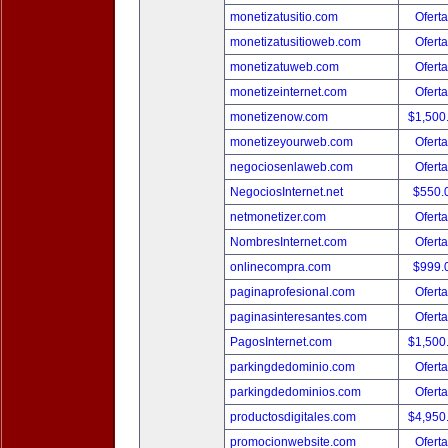
monetizatusitio.com
Oferta
monetizatusitioweb.com
Oferta
monetizatuweb.com
Oferta
monetizeinternet.com
Oferta
monetizenow.com
$1,500
monetizeyourweb.com
Oferta
negociosenlaweb.com
Oferta
NegociosInternet.net
$550.
netmonetizer.com
Oferta
NombresInternet.com
Oferta
onlinecompra.com
$999.
paginaprofesional.com
Oferta
paginasinteresantes.com
Oferta
PagosInternet.com
$1,500
parkingdedominio.com
Oferta
parkingdedominios.com
Oferta
productosdigitales.com
$4,950
promocionwebsite.com
Oferta