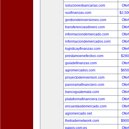
solucionesbancarias.com
Ofer
susfinanzas.com
$2,50
gestiondeinversiones.com
Ofer
transferenciasdinero.com
Ofer
informaciondemercado.com
Ofer
informaciondemercados.com
Ofer
logisticayfinanzas.com
Ofer
prestamoenefectivo.com
$280
guiadefinanzas.com
Ofer
agromercados.com
$650
proyectodeinversion.com
Ofer
panoramafinanciero.com
Ofer
bancoguatemala.com
Ofer
plataformafinanciera.com
Ofer
encuestasdemercado.com
Ofer
agromercado.net
Ofer
thetradernetwork.com
$900
pagos.com.es
Ofer