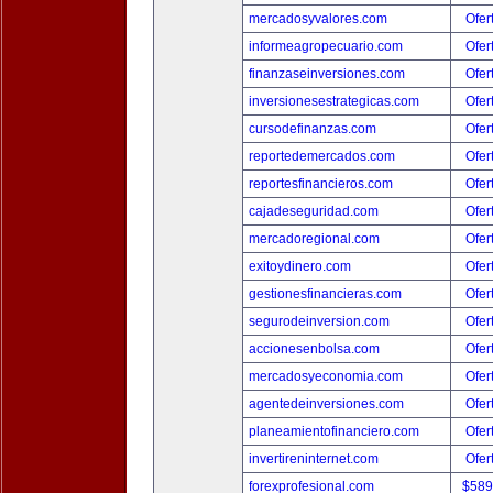
mercadosyvalores.com
Ofer
informeagropecuario.com
Ofer
finanzaseinversiones.com
Ofer
inversionesestrategicas.com
Ofer
cursodefinanzas.com
Ofer
reportedemercados.com
Ofer
reportesfinancieros.com
Ofer
cajadeseguridad.com
Ofer
mercadoregional.com
Ofer
exitoydinero.com
Ofer
gestionesfinancieras.com
Ofer
segurodeinversion.com
Ofer
accionesenbolsa.com
Ofer
mercadosyeconomia.com
Ofer
agentedeinversiones.com
Ofer
planeamientofinanciero.com
Ofer
invertireninternet.com
Ofer
forexprofesional.com
$589