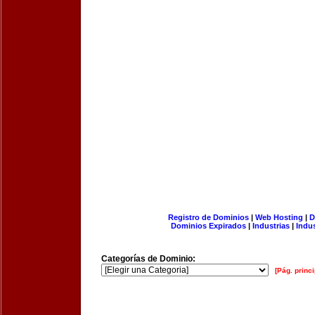
Registro de Dominios
|
Web Hosting
|
D
Dominios Expirados
|
Industrias
|
Indu
Categorías de Dominio:
[Pág. princi