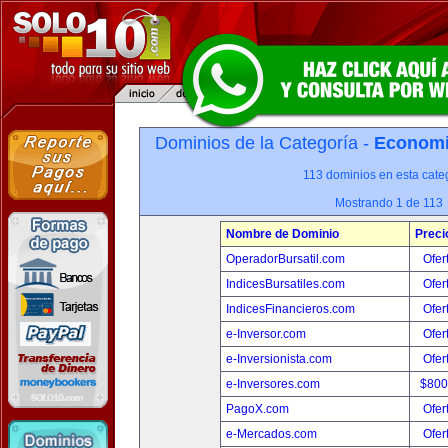
Dominios de la Categoría -
Economia
113 dominios en esta categ
Mostrando 1 de 113
Nombre de Dominio
Preci
OperadorBursatil.com
Ofer
IndicesBursatiles.com
Ofer
IndicesFinancieros.com
Ofer
e-Inversor.com
Ofer
e-Inversionista.com
Ofer
e-Inversores.com
$800
PagoX.com
Ofer
e-Mercados.com
Ofer