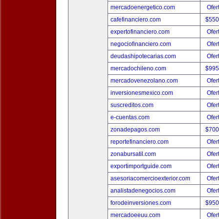
mercadoenergetico.com
Ofer
cafefinanciero.com
$550
expertofinanciero.com
Ofer
negociofinanciero.com
Ofer
deudashipotecarias.com
Ofer
mercadochileno.com
$995
mercadovenezolano.com
Ofer
inversionesmexico.com
Ofer
suscreditos.com
Ofer
e-cuentas.com
Ofer
zonadepagos.com
$700
reportefinanciero.com
Ofer
zonabursatil.com
Ofer
exportimportguide.com
Ofer
asesoriacomercioexterior.com
Ofer
analistadenegocios.com
Ofer
forodeinversiones.com
$950
mercadoeeuu.com
Ofer