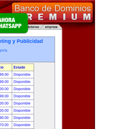
ting y Publicidad
oría.
io
Estado
999.00
Disponible
999.00
Disponible
500.00
Disponible
999.00
Disponible
500.00
Disponible
500.00
Disponible
390.00
Disponible
270.00
Disponible