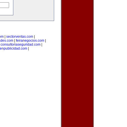
com
|
sectorventas.com
|
ades.com
|
feiranegocios.com
|
|
consultoriaseguridad.com
|
aenpublicidad.com
|