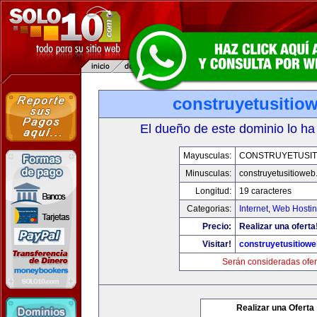
construyetusitio
El dueño de este dominio lo ha
Mayusculas:
CONSTRUYETUSIT
Minusculas:
construyetusitiowe
Longitud:
19 caracteres
Categorias:
Internet
,
Web Hostin
Precio:
Realizar una oferta
Visitar!
construyetusitiow
Serán consideradas ofer
Realizar una Oferta