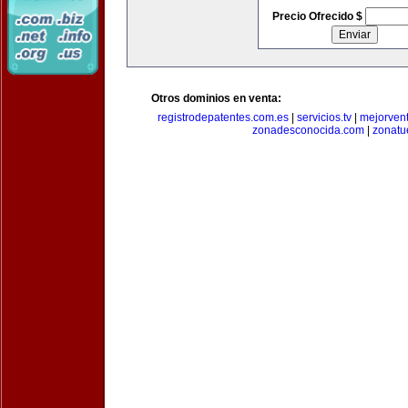
Precio Ofrecido $
Otros dominios en venta:
registrodepatentes.com.es
|
servicios.tv
|
mejorven
zonadesconocida.com
|
zonatu