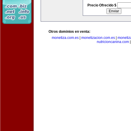
Precio Ofrecido $
Otros dominios en venta:
monetiza.com.es
|
monetizacion.com.es
|
monetiz
nutricioncanina.com
|