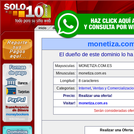
monetiza.com
El dueño de este dominio lo ha
Mayusculas:
MONETIZA.COM.ES
Minusculas:
monetiza.com.es
Longitud:
8 caracteres
Categorias:
Internet
,
Ventas y Comercializaci
Precio:
Realizar una oferta!
Visitar!
monetiza.com.es
Serán consideradas ofer
Realizar una Oferta