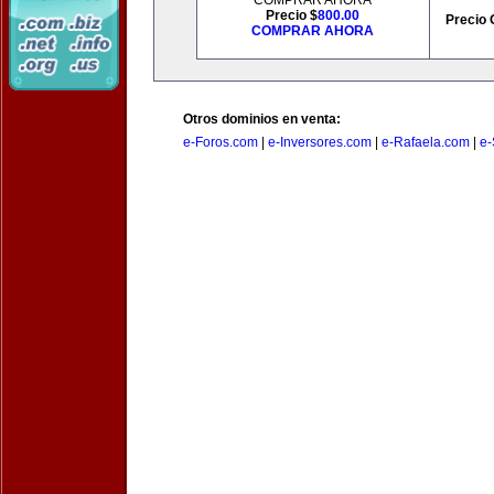
COMPRAR AHORA
Precio $
800.00
Precio 
COMPRAR AHORA
Otros dominios en venta:
e-Foros.com
|
e-Inversores.com
|
e-Rafaela.com
|
e-