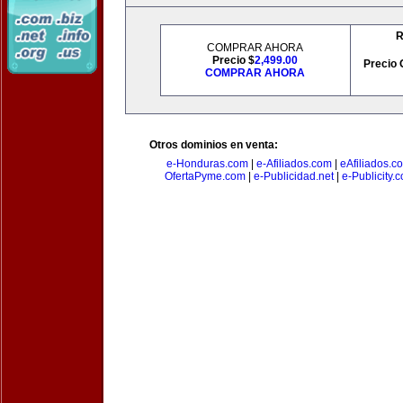
R
COMPRAR AHORA
Precio $
2,499.00
Precio 
COMPRAR AHORA
Otros dominios en venta:
e-Honduras.com
|
e-Afiliados.com
|
eAfiliados.c
OfertaPyme.com
|
e-Publicidad.net
|
e-Publicity.