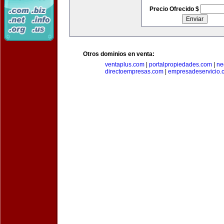
Precio Ofrecido $
Otros dominios en venta:
ventaplus.com
|
portalpropiedades.com
|
ne
directoempresas.com
|
empresadeservicio.