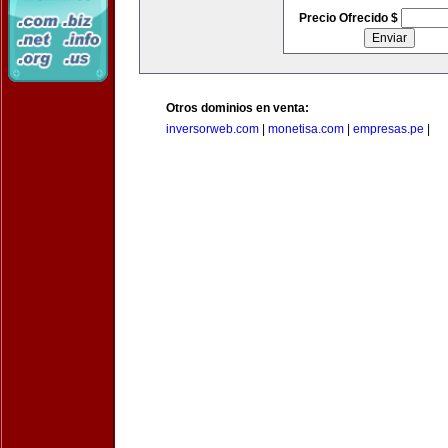
Precio Ofrecido $
Otros dominios en venta:
inversorweb.com
|
monetisa.com
|
empresas.pe
|