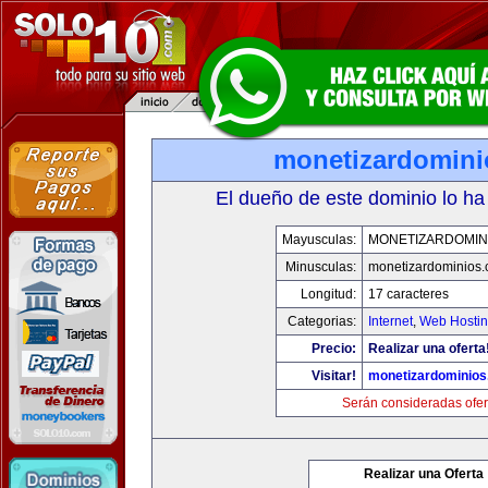
monetizardomin
El dueño de este dominio lo ha
Mayusculas:
MONETIZARDOMIN
Minusculas:
monetizardominios
Longitud:
17 caracteres
Categorias:
Internet
,
Web Hostin
Precio:
Realizar una oferta
Visitar!
monetizardominio
Serán consideradas ofer
Realizar una Oferta