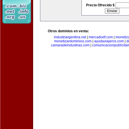
Precio Ofrecido $
Otros dominios en venta:
industriargentina.net
|
mercadodf.com
|
monetiz
monetizardominios.com
|
ayudaviajeros.com
|
d
camaradeindustrias.com
|
comunicacionpublicitar