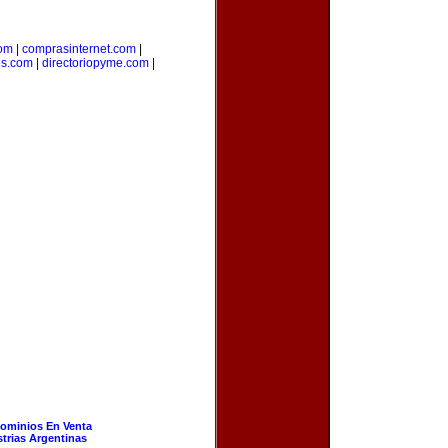
om
|
comprasinternet.com
|
es.com
|
directoriopyme.com
|
ominios En Venta
strias Argentinas