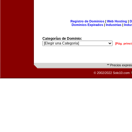
Registro de Dominios
|
Web Hosting
|
D
Dominios Expirados
|
Industrias
|
Indu
Categorías de Dominio:
[Pág. princi
** Precios expre
© 2002/2022 Solo10.com