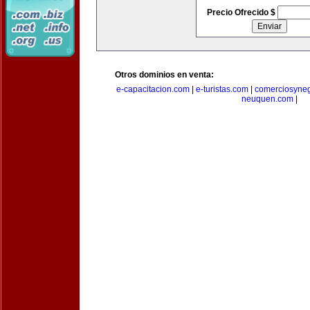
Precio Ofrecido $
Otros dominios en venta:
e-capacitacion.com
|
e-turistas.com
|
comerciosyne
neuquen.com
|