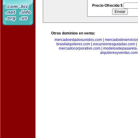
Precio Ofrecido $
Otros dominios en venta:
mercadoestadosunidos.com
|
mercadodeservicio
brasilalquileres.com
|
excursionesguiadas.com
|
mercadocorporativo.com
|
modelosdepasarela
alquileresyventas.com